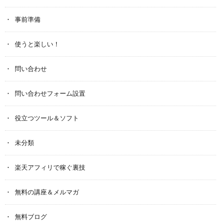
事前準備
使うと楽しい！
問い合わせ
問い合わせフォーム設置
役立つツール＆ソフト
未分類
楽天アフィリで稼ぐ裏技
無料の講座＆メルマガ
無料ブログ