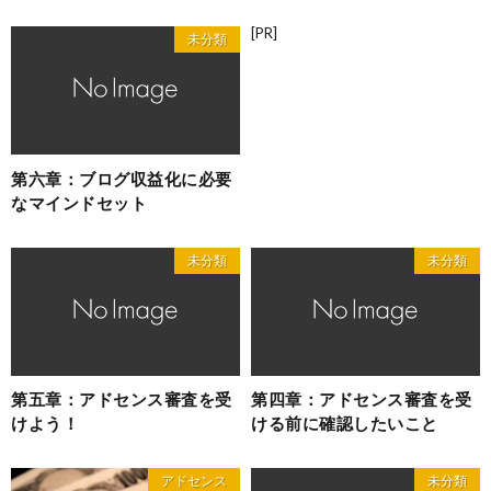
[PR]
未分類
第六章：ブログ収益化に必要
なマインドセット
未分類
未分類
第五章：アドセンス審査を受
第四章：アドセンス審査を受
けよう！
ける前に確認したいこと
アドセンス
未分類