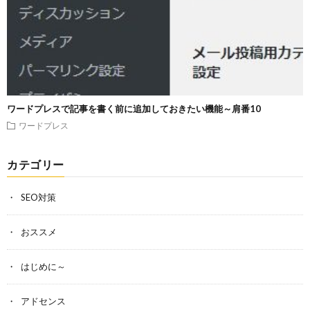
ワードプレスで記事を書く前に追加しておきたい機能～肩番10
ワードプレス
カテゴリー
SEO対策
おススメ
はじめに～
アドセンス