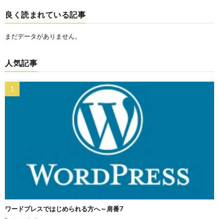
良く読まれている記事
まだデータがありません。
人気記事
ワードプレスではじめられる方へ～肩番7