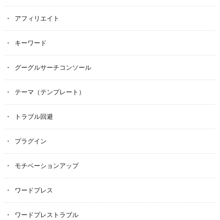
アフィリエイト
キーワード
グーグルサーチコンソール
テーマ（テンプレート）
トラブル回避
プラグイン
モチベーションアップ
ワードプレス
ワードプレストラブル