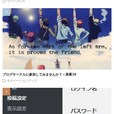
ワードプレス
ブログサークルに参加してみませんか？～肩番18
モチベーションアップ