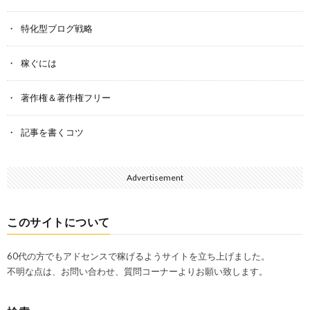
特化型ブログ戦略
稼ぐには
著作権＆著作権フリー
記事を書くコツ
Advertisement
このサイトについて
60代の方でもアドセンスで稼げるようサイトを立ち上げました。
不明な点は、お問い合わせ、質問コーナーよりお願い致します。