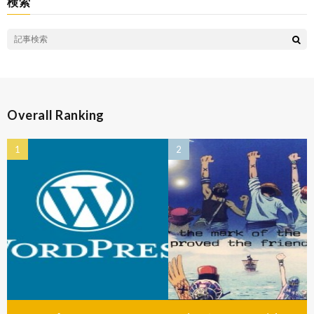
検索
Overall Ranking