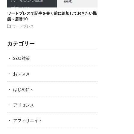
ワードプレスで記事を書く前に追加しておきたい機
能～肩番10
ワードプレス
カテゴリー
SEO対策
おススメ
はじめに～
アドセンス
アフィリエイト