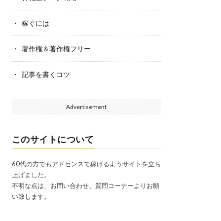
稼ぐには
著作権＆著作権フリー
記事を書くコツ
Advertisement
このサイトについて
60代の方でもアドセンスで稼げるようサイトを立ち
上げました。
不明な点は、お問い合わせ、質問コーナーよりお願
い致します。