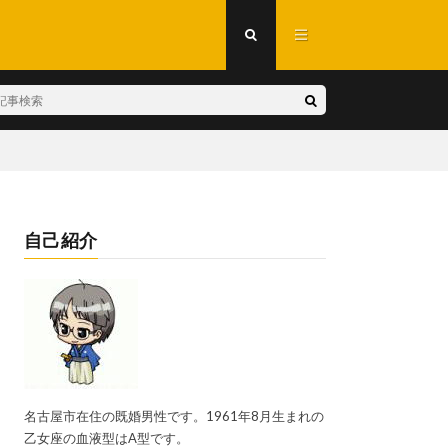
自己紹介
名古屋市在住の既婚男性です。1961年8月生まれの
乙女座の血液型はA型です。