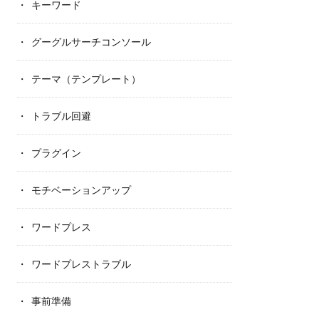
キーワード
グーグルサーチコンソール
テーマ（テンプレート）
トラブル回避
プラグイン
モチベーションアップ
ワードプレス
ワードプレストラブル
事前準備