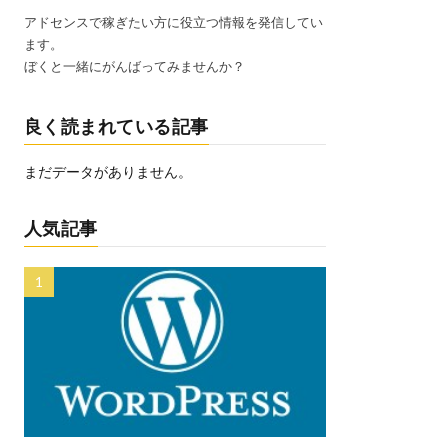
アドセンスで稼ぎたい方に役立つ情報を発信してい
ます。
ぼくと一緒にがんばってみませんか？
良く読まれている記事
まだデータがありません。
人気記事