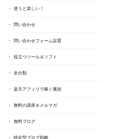
使うと楽しい！
問い合わせ
問い合わせフォーム設置
役立つツール＆ソフト
未分類
楽天アフィリで稼ぐ裏技
無料の講座＆メルマガ
無料ブログ
特化型ブログ戦略