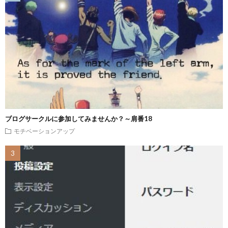
ブログサークルに参加してみませんか？～肩番18
モチベーションアップ