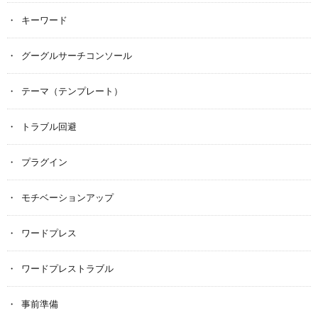
キーワード
グーグルサーチコンソール
テーマ（テンプレート）
トラブル回避
プラグイン
モチベーションアップ
ワードプレス
ワードプレストラブル
事前準備