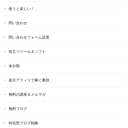
使うと楽しい！
問い合わせ
問い合わせフォーム設置
役立つツール＆ソフト
未分類
楽天アフィリで稼ぐ裏技
無料の講座＆メルマガ
無料ブログ
特化型ブログ戦略