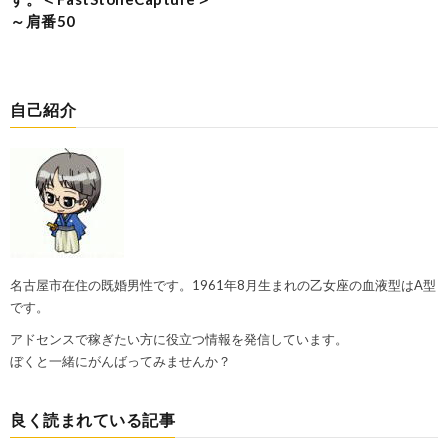
～肩番50
自己紹介
名古屋市在住の既婚男性です。1961年8月生まれの乙女座の血液型はA型
です。
アドセンスで稼ぎたい方に役立つ情報を発信しています。
ぼくと一緒にがんばってみませんか？
良く読まれている記事