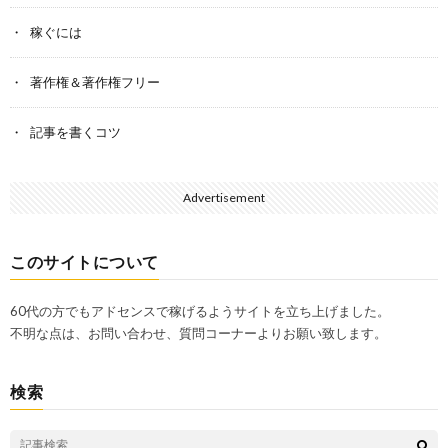
稼ぐには
著作権＆著作権フリー
記事を書くコツ
Advertisement
このサイトについて
60代の方でもアドセンスで稼げるようサイトを立ち上げました。
不明な点は、お問い合わせ、質問コーナーよりお願い致します。
検索