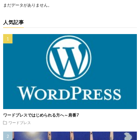
まだデータがありません。
人気記事
ワードプレスではじめられる方へ～肩番7
ワードプレス