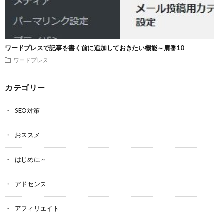
ワードプレスで記事を書く前に追加しておきたい機能～肩番10
ワードプレス
カテゴリー
SEO対策
おススメ
はじめに～
アドセンス
アフィリエイト