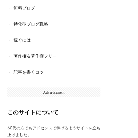
無料ブログ
特化型ブログ戦略
稼ぐには
著作権＆著作権フリー
記事を書くコツ
Advertisement
このサイトについて
60代の方でもアドセンスで稼げるようサイトを立ち
上げました。