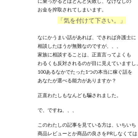
に乗っかるとほとんど失敗し、なけなしの
お金を搾取されてしまいます。
「気を付けて下さい。」
なにかうまい話があれば、できれば弁護士に
相談したほうが無難なのですが、、、
家族に相談することは、正直言ってよくも
わるくも反対されるのが目に見えていますし
100あるなかでたった1つの本当に稼ぐ話を
あなたが選べる能力がありますか？
正直わたしもなんども騙されました。
で、ですね、、、
このわたしの記事を見ている方は、いちいち
商品レビューとか商品の良さをPRしなくては