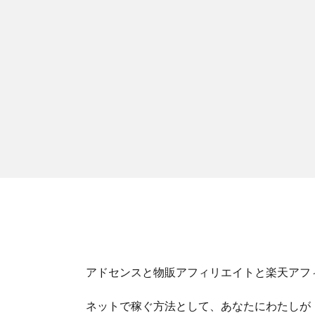
アドセンスと物販アフィリエイトと楽天アフ
ネットで稼ぐ方法として、あなたにわたしが