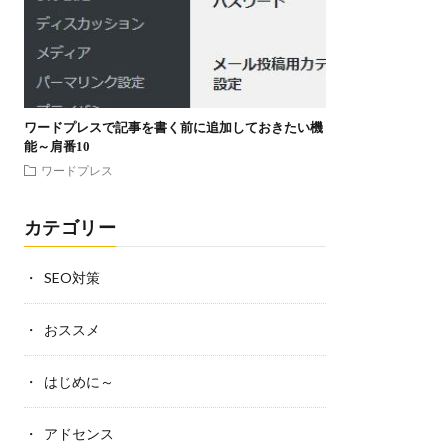
ワードプレスで記事を書く前に追加しておきたい機
能～肩番10
ワードプレス
カテゴリー
SEO対策
おススメ
はじめに～
アドセンス