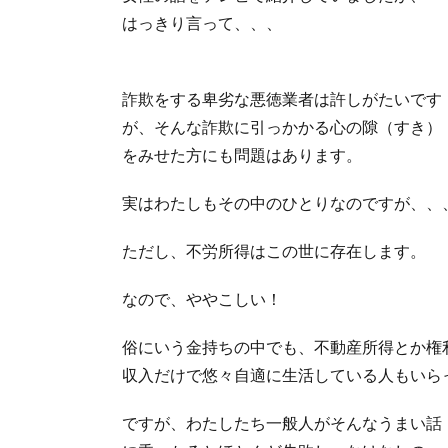
はっきり言って、、、
詐欺をする卑劣な悪徳業者は許しがたいです
が、そんな詐欺に引っかかる心の隙（すき）
をみせた方にも問題はあります。
実はわたしもその中のひとりなのですが、、
ただし、不労所得はこの世に存在します。
なので、ややこしい！
俗にいう金持ちの中でも、不動産所得とか権
収入だけで悠々自適に生活している人もいら
ですが、わたしたち一般人がそんなうまい話