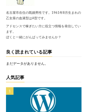
名古屋市在住の既婚男性です。1961年8月生まれの
乙女座の血液型はA型です。
アドセンスで稼ぎたい方に役立つ情報を発信してい
ます。
ぼくと一緒にがんばってみませんか？
良く読まれている記事
まだデータがありません。
人気記事