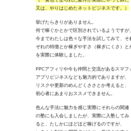
又は、やりはじめたネットビジネスです。）
挙げたらきりがありません。
何で稼ぐかとかで区別されているようですが
今までわたしは色々な手法を試してみて、そ
ぞれの特徴とか稼ぎやすさ（稼ぎにくさ）と
を実際に体験しました。
PPCアフィリや今も仲間と交流があるスマフ
アプリビジネスなども魅力的でありますが、
リスクや更新のめんどくささとか考えると、
初心者にあまりおススメできません。
色んな手法に魅力を感じ実際にそれらの関連
の塾にも入会しましたが、実際に入塾してみ
ると、たしかにほどほど稼げるのですが、