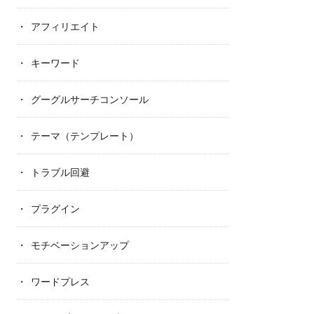
アフィリエイト
キーワード
グーグルサーチコンソール
テーマ（テンプレート）
トラブル回避
プラグイン
モチベーションアップ
ワードプレス