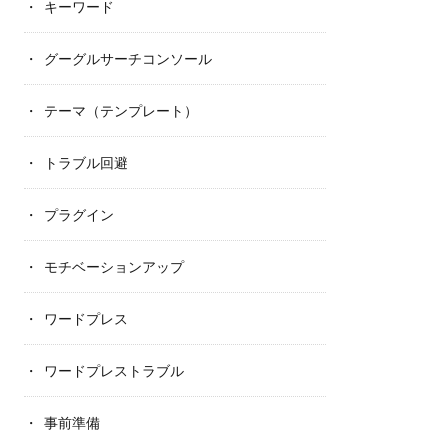
キーワード
グーグルサーチコンソール
テーマ（テンプレート）
トラブル回避
プラグイン
モチベーションアップ
ワードプレス
ワードプレストラブル
事前準備