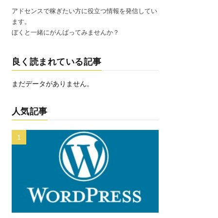
アドセンスで稼ぎたい方に役立つ情報を発信してい
ます。
ぼくと一緒にがんばってみませんか？
良く読まれている記事
まだデータがありません。
人気記事