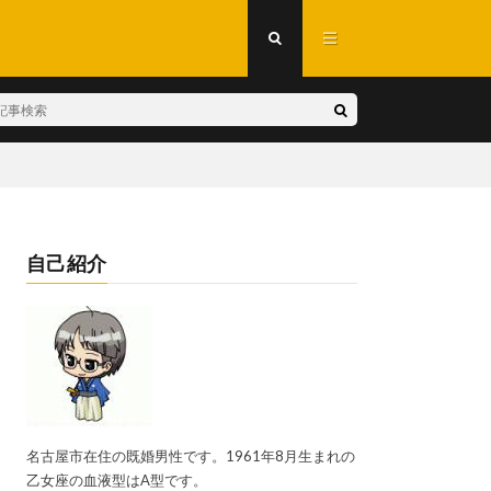
自己紹介
名古屋市在住の既婚男性です。1961年8月生まれの
乙女座の血液型はA型です。