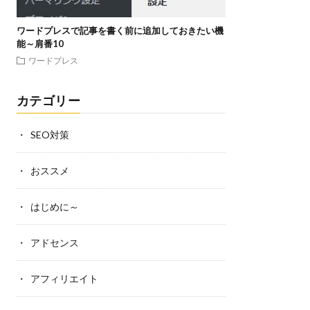
ワードプレスで記事を書く前に追加しておきたい機
能～肩番10
ワードプレス
カテゴリー
SEO対策
おススメ
はじめに～
アドセンス
アフィリエイト