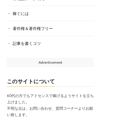
稼ぐには
著作権＆著作権フリー
記事を書くコツ
Advertisement
このサイトについて
60代の方でもアドセンスで稼げるようサイトを立ち
上げました。
不明な点は、お問い合わせ、質問コーナーよりお願
い致します。