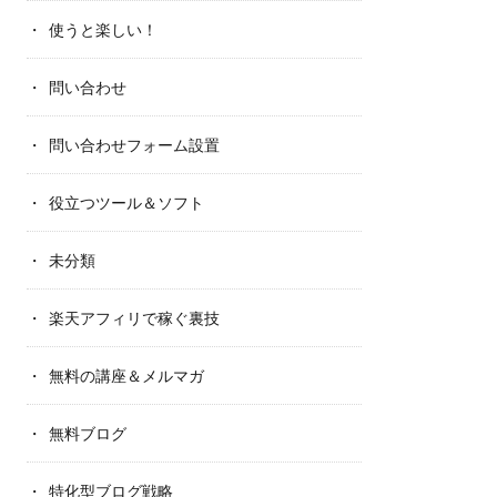
使うと楽しい！
問い合わせ
問い合わせフォーム設置
役立つツール＆ソフト
未分類
楽天アフィリで稼ぐ裏技
無料の講座＆メルマガ
無料ブログ
特化型ブログ戦略